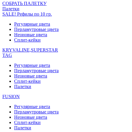
СОБРАТЬ ПАЛЕТКУ
Палетки
SALE! Рефилы по 10 гр.
Регулярные цвета
Перламутровые цвета
Неоновые цвета
Сплит-кейки
KRYVALINE,SUPERSTAR
TAG
Регулярные цвета
Перламутровые цвета
Неоновые цвета
Сплит-кейки
Палетки
FUSION
Регулярные цвета
Перламутровые цвета
Неоновые цвета
Сплит-кейки
Палетки