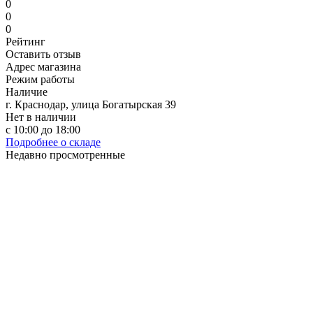
0
0
0
Рейтинг
Оставить отзыв
Адрес магазина
Режим работы
Наличие
г. Краснодар, улица Богатырская 39
Нет в наличии
с 10:00 до 18:00
Подробнее о складе
Недавно просмотренные