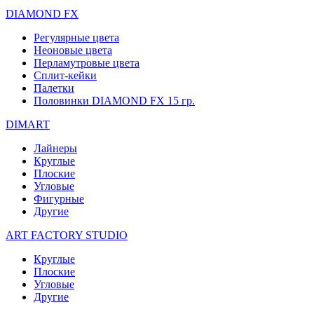
DIAMOND FX
Регулярные цвета
Неоновые цвета
Перламутровые цвета
Сплит-кейки
Палетки
Половинки DIAMOND FX 15 гр.
DIMART
Лайнеры
Круглые
Плоские
Угловые
Фигурные
Другие
ART FACTORY STUDIO
Круглые
Плоские
Угловые
Другие