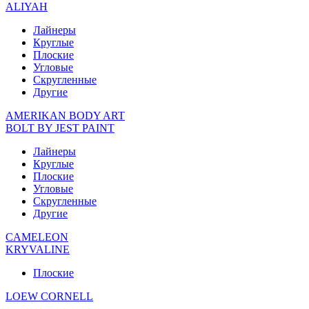
ALIYAH
Лайнеры
Круглые
Плоские
Угловые
Скругленные
Другие
AMERIKAN BODY ART
BOLT BY JEST PAINT
Лайнеры
Круглые
Плоские
Угловые
Скругленные
Другие
CAMELEON
KRYVALINE
Плоские
LOEW CORNELL