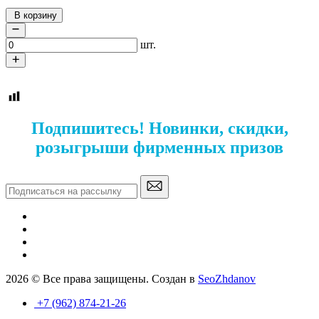
В корзину
шт.
Подпишитесь! Новинки, скидки,
розыгрыши фирменных призов
2026 © Все права защищены. Создан в
SeoZhdanov
+7 (962) 874-21-26