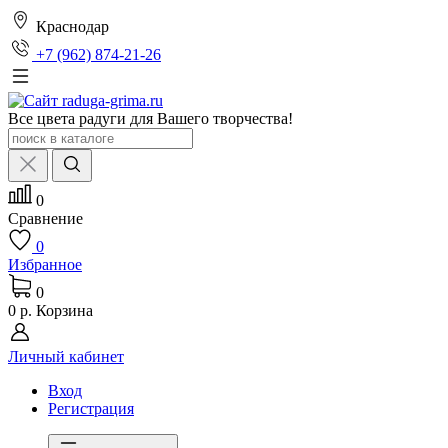
Краснодар
+7 (962) 874-21-26
Все цвета радуги для Вашего творчества!
0
Сравнение
0
Избранное
0
0 р.
Корзина
Личный кабинет
Вход
Регистрация