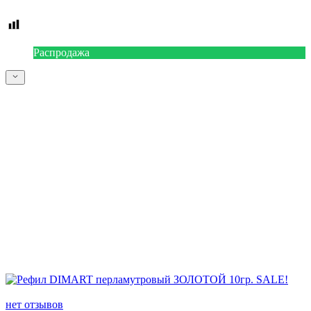
Распродажа
нет отзывов