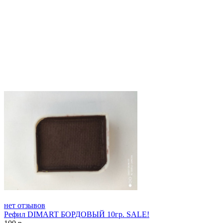
нет отзывов
Рефил DIMART БОРДОВЫЙ 10гр. SALE!