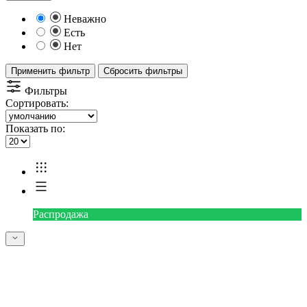
Неважно
Есть
Нет
Применить фильтр
Сбросить фильтры
Фильтры
Сортировать:
Показать по:
Распродажа