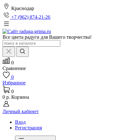
Краснодар
+7 (962) 874-21-26
Все цвета радуги для Вашего творчества!
0
Сравнение
0
Избранное
0
0 р.
Корзина
Личный кабинет
Вход
Регистрация