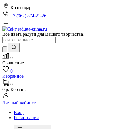
Краснодар
+7 (962) 874-21-26
Все цвета радуги для Вашего творчества!
0
Сравнение
0
Избранное
0
0 р.
Корзина
Личный кабинет
Вход
Регистрация