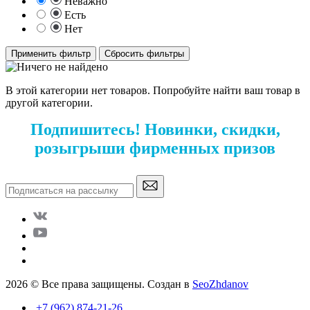
Неважно
Есть
Нет
Применить фильтр
Сбросить фильтры
В этой категории нет товаров. Попробуйте найти ваш товар в
другой категории.
Подпишитесь! Новинки, скидки,
розыгрыши фирменных призов
2026 © Все права защищены. Создан в
SeoZhdanov
+7 (962) 874-21-26