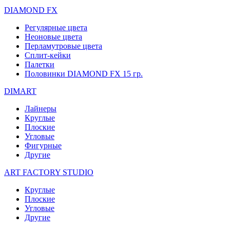
DIAMOND FX
Регулярные цвета
Неоновые цвета
Перламутровые цвета
Сплит-кейки
Палетки
Половинки DIAMOND FX 15 гр.
DIMART
Лайнеры
Круглые
Плоские
Угловые
Фигурные
Другие
ART FACTORY STUDIO
Круглые
Плоские
Угловые
Другие