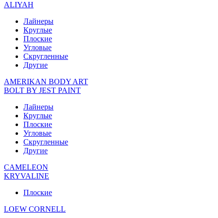
ALIYAH
Лайнеры
Круглые
Плоские
Угловые
Скругленные
Другие
AMERIKAN BODY ART
BOLT BY JEST PAINT
Лайнеры
Круглые
Плоские
Угловые
Скругленные
Другие
CAMELEON
KRYVALINE
Плоские
LOEW CORNELL