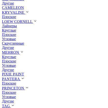
Другие
CAMELEON
KRYVALINE
Плоские
LOEW CORNELL
Лайнеры
Круглые
Плоские
Угловые
Скругленные
Другие
MEHRON
Круглые
Плоские
Угловые
Другие
PIXIE PAINT
PANTERA
Плоские
PRINCETON
Плоские
Угловые
Другие
TAG