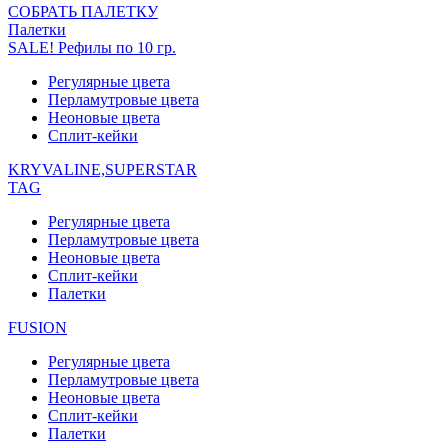
СОБРАТЬ ПАЛЕТКУ
Палетки
SALE! Рефилы по 10 гр.
Регулярные цвета
Перламутровые цвета
Неоновые цвета
Сплит-кейки
KRYVALINE,SUPERSTAR
TAG
Регулярные цвета
Перламутровые цвета
Неоновые цвета
Сплит-кейки
Палетки
FUSION
Регулярные цвета
Перламутровые цвета
Неоновые цвета
Сплит-кейки
Палетки