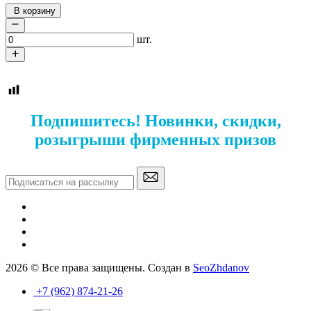
В корзину
шт.
Подпишитесь! Новинки, скидки,
розыгрыши фирменных призов
2026 © Все права защищены. Создан в
SeoZhdanov
+7 (962) 874-21-26