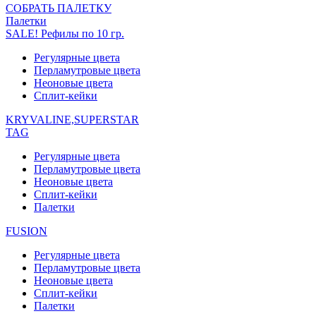
СОБРАТЬ ПАЛЕТКУ
Палетки
SALE! Рефилы по 10 гр.
Регулярные цвета
Перламутровые цвета
Неоновые цвета
Сплит-кейки
KRYVALINE,SUPERSTAR
TAG
Регулярные цвета
Перламутровые цвета
Неоновые цвета
Сплит-кейки
Палетки
FUSION
Регулярные цвета
Перламутровые цвета
Неоновые цвета
Сплит-кейки
Палетки