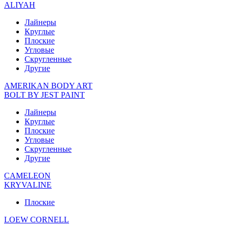
ALIYAH
Лайнеры
Круглые
Плоские
Угловые
Скругленные
Другие
AMERIKAN BODY ART
BOLT BY JEST PAINT
Лайнеры
Круглые
Плоские
Угловые
Скругленные
Другие
CAMELEON
KRYVALINE
Плоские
LOEW CORNELL