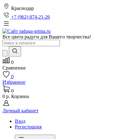
Краснодар
+7 (962) 874-21-26
Все цвета радуги для Вашего творчества!
0
Сравнение
0
Избранное
0
0 р.
Корзина
Личный кабинет
Вход
Регистрация