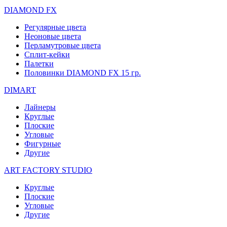
DIAMOND FX
Регулярные цвета
Неоновые цвета
Перламутровые цвета
Сплит-кейки
Палетки
Половинки DIAMOND FX 15 гр.
DIMART
Лайнеры
Круглые
Плоские
Угловые
Фигурные
Другие
ART FACTORY STUDIO
Круглые
Плоские
Угловые
Другие