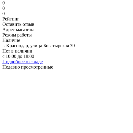
0
0
0
Рейтинг
Оставить отзыв
Адрес магазина
Режим работы
Наличие
г. Краснодар, улица Богатырская 39
Нет в наличии
с 10:00 до 18:00
Подробнее о складе
Недавно просмотренные