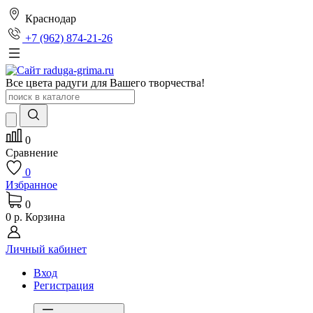
Краснодар
+7 (962) 874-21-26
Все цвета радуги для Вашего творчества!
0
Сравнение
0
Избранное
0
0 р.
Корзина
Личный кабинет
Вход
Регистрация