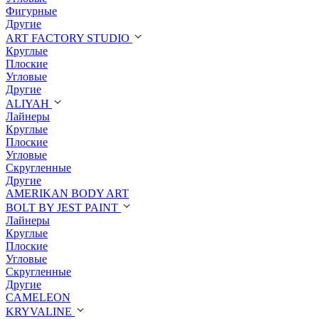
Фигурные
Другие
ART FACTORY STUDIO
Круглые
Плоские
Угловые
Другие
ALIYAH
Лайнеры
Круглые
Плоские
Угловые
Скругленные
Другие
AMERIKAN BODY ART
BOLT BY JEST PAINT
Лайнеры
Круглые
Плоские
Угловые
Скругленные
Другие
CAMELEON
KRYVALINE