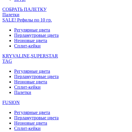
СОБРАТЬ ПАЛЕТКУ
Палетки
SALE! Рефилы по 10 гр.
Регулярные цвета
Перламутровые цвета
Неоновые цвета
Сплит-кейки
KRYVALINE,SUPERSTAR
TAG
Регулярные цвета
Перламутровые цвета
Неоновые цвета
Сплит-кейки
Палетки
FUSION
Регулярные цвета
Перламутровые цвета
Неоновые цвета
Сплит-кейки