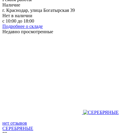
Наличие
г. Краснодар, улица Богатырская 39
Нет в наличии
с 10:00 до 18:00
Подробнее о складе
Недавно просмотренные
нет отзывов
СЕРЕБРЯНЫЕ