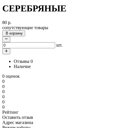
СЕРЕБРЯНЫЕ
80
р.
сопутствующие товары
В корзину
шт.
Отзывы
0
Наличие
0 оценок
0
0
0
0
0
0
Рейтинг
Оставить отзыв
Адрес магазина
Режим работы