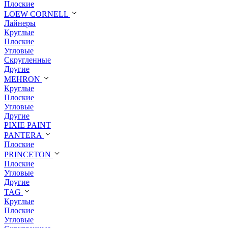
Плоские
LOEW CORNELL
Лайнеры
Круглые
Плоские
Угловые
Скругленные
Другие
MEHRON
Круглые
Плоские
Угловые
Другие
PIXIE PAINT
PANTERA
Плоские
PRINCETON
Плоские
Угловые
Другие
TAG
Круглые
Плоские
Угловые