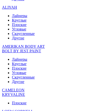
ALIYAH
Лайнеры
Круглые
Плоские
Угловые
Скругленные
Другие
AMERIKAN BODY ART
BOLT BY JEST PAINT
Лайнеры
Круглые
Плоские
Угловые
Скругленные
Другие
CAMELEON
KRYVALINE
Плоские