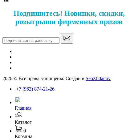
Подпишитесь! Новинки, скидки,
розыгрыши фирменных призов
2026 © Все права защищены. Создан в
SeoZhdanov
+7 (962) 874-21-26
Главная
Каталог
0
Корзина