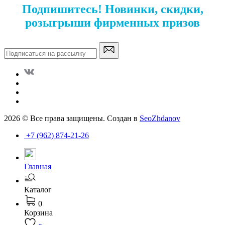
Подпишитесь! Новинки, скидки,
розыгрыши фирменных призов
2026 © Все права защищены. Создан в
SeoZhdanov
+7 (962) 874-21-26
Главная
Каталог
0
Корзина