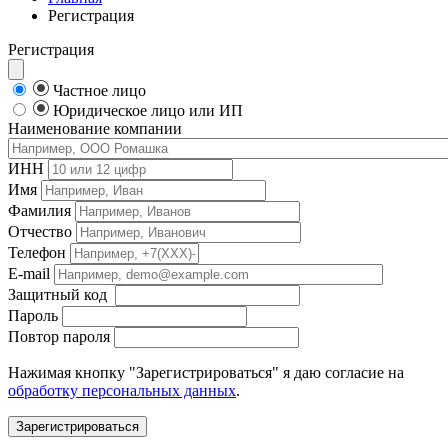
Регистрация
Регистрация
Частное лицо
Юридическое лицо или ИП
Наименование компании
ИНН
Имя
Фамилия
Отчество
Телефон
E-mail
Защитный код
Пароль
Повтор пароля
Нажимая кнопку "Зарегистрироваться" я даю согласие на
обработку персональных данных
.
Зарегистрироваться