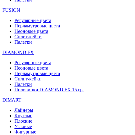
FUSION
Регулярные цвета
Перламутровые цвета
Неоновые цвета
Сплит-кейки
Палетки
DIAMOND FX
Регулярные цвета
Неоновые цвета
Перламутровые цвета
Сплит-кейки
Палетки
Половинки DIAMOND FX 15 гр.
DIMART
Лайнеры
Круглые
Плоские
Угловые
Фигурные