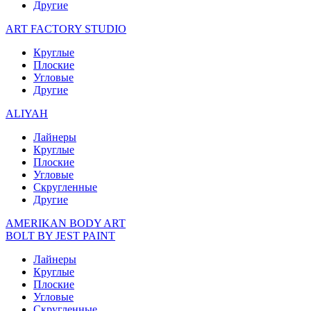
Другие
ART FACTORY STUDIO
Круглые
Плоские
Угловые
Другие
ALIYAH
Лайнеры
Круглые
Плоские
Угловые
Скругленные
Другие
AMERIKAN BODY ART
BOLT BY JEST PAINT
Лайнеры
Круглые
Плоские
Угловые
Скругленные