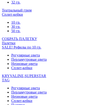
32 гр.
Театральный грим
Сплит-кейки
10 гр.
30 гр.
50 гр.
СОБРАТЬ ПАЛЕТКУ
Палетки
SALE! Рефилы по 10 гр.
Регулярные цвета
Перламутровые цвета
Неоновые цвета
Сплит-кейки
KRYVALINE,SUPERSTAR
TAG
Регулярные цвета
Перламутровые цвета
Неоновые цвета
Сплит-кейки
Палетки