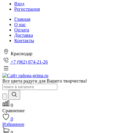
Вход
Регистрация
Главная
О нас
Оплата
Доставка
Контакты
Краснодар
+7 (962) 874-21-26
Все цвета радуги для Вашего творчества!
0
Сравнение
0
Избранное
0