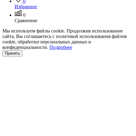
0
Избранное
0
Сравнение
Мы используем файлы cookie. Продолжив использование
сайта, Вы соглашаетесь с политикой использования файлов
cookie, обработки персональных данных и
конфиденциальности.
Подробнее
Принять